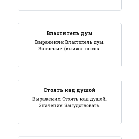
Властитель дум
Выражение: Властитель дум.
Значение: (книжн. высок.
Стоять над душой
Выражение: Стоять над душой.
Значение: Занудствовать.