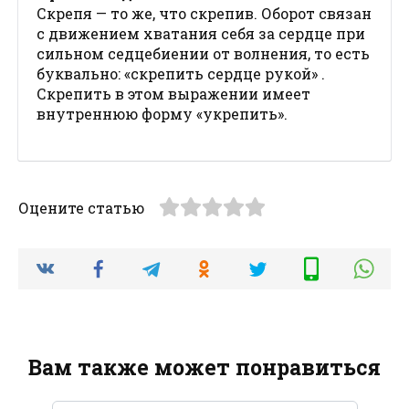
Скрепя — то же, что скрепив. Оборот связан
с движением хватания себя за сердце при
сильном седцебиении от волнения, то есть
буквально: «скрепить сердце рукой» .
Скрепить в этом выражении имеет
внутреннюю форму «укрепить».
Оцените статью
Вам также может понравиться