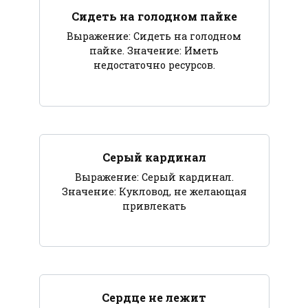
Сидеть на голодном пайке
Выражение: Сидеть на голодном
пайке. Значение: Иметь
недостаточно ресурсов.
Серый кардинал
Выражение: Серый кардинал.
Значение: Кукловод, не желающая
привлекать
Сердце не лежит